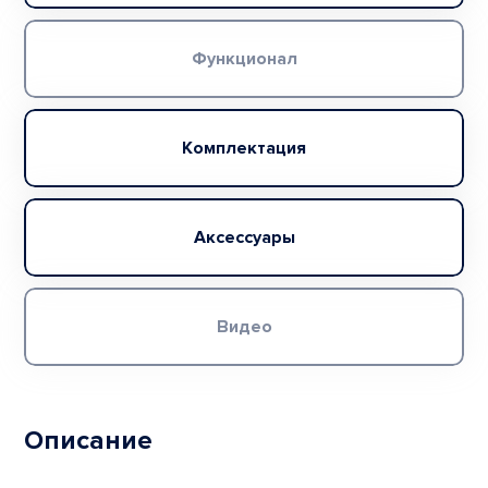
Функционал
Комплектация
Аксессуары
Видео
Описание