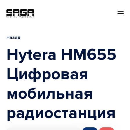
Назад
Hytera HM655
Цифровая
мобильная
радиостанция