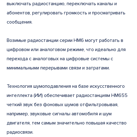
выключать радиостанцию, переключать каналы и
абонентов, регулировать громкость и просматривать
сообщения.
Возимые радиостанции серии HM6 могут работать в
цифровом или аналоговом режиме, что идеально для
перехода с аналоговых на цифровые системы с
минимальными перерывами связи и затратами.
Технология шумоподавления на базе искусственного
интеллекта (ИИ) обеспечивает радиостанциям HM655
четкий звук без фоновых шумов отфильтровывая,
например, звуковые сигналы автомобиля и шум
двигателя, тем самым значительно повышая качество
радиосвязи.