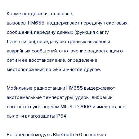
Кроме поддержки голосовых
вызовов, HM655 поддерживает передачу текстовых
сообщений, передачу данных (функция clarity
transmission), передачу экстренных вызовов и
аварийных сообщений, отключение радиостанции от
сети и ее восстановление, определение
местоположения по GPS и многое другое.
Мобильные радиостанции HM655 выдерживают
экстремальные температуры, удары, вибрации,
соответствуют нормам MIL-STD-810G и имеют класс
пыле- и влагозащиты IP54.
Встроенный модуль Bluetooth 5.0 позволяет