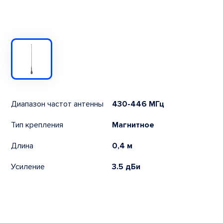
Диапазон частот антенны
430-446 МГц
Тип крепления
Магнитное
Длина
0,4 м
Усиление
3.5 дБи