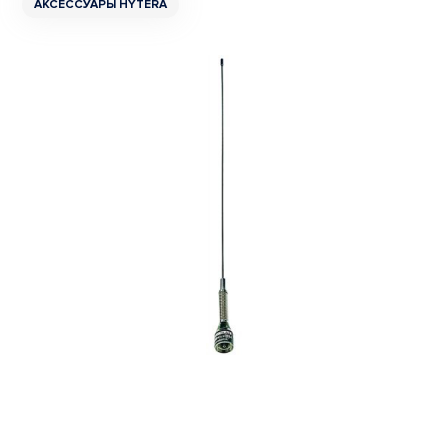
АКСЕССУАРЫ HYTERA