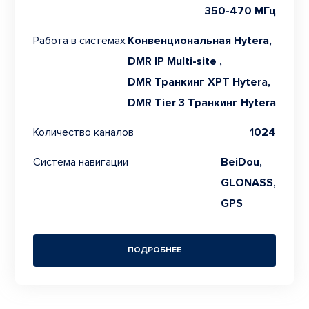
350-470 МГц
Работа в системах
Конвенциональная Hytera,
DMR IP Multi-site ,
DMR Транкинг XPT Hytera,
DMR Tier 3 Транкинг Hytera
Количество каналов
1024
Система навигации
BeiDou,
GLONASS,
GPS
ПОДРОБНЕЕ