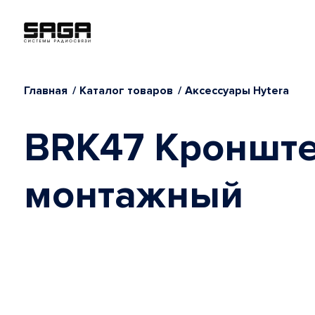
Главная
Каталог товаров
Аксессуары Hytera
BRK47 Кроншт
монтажный