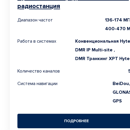
радиостанция
Диапазон частот
136-174 МГ
400-470 
Работа в системах
Конвенциональная Hyte
DMR IP Multi-site ,
DMR Транкинг XPT Hyte
Количество каналов
Система навигации
BeiDou,
GLONAS
GPS
ПОДРОБНЕЕ