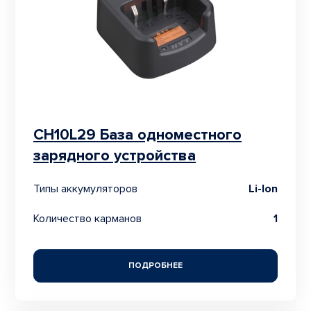
CH10L29 База одноместного
зарядного устройства
Типы аккумуляторов
Li-Ion
Количество карманов
1
ПОДРОБНЕЕ