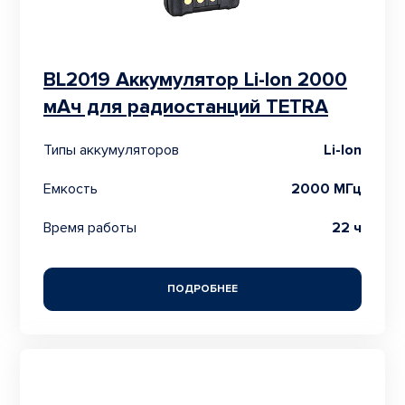
BL2019 Аккумулятор Li-Ion 2000
мАч для радиостанций TETRA
Типы аккумуляторов
Li-Ion
Емкость
2000 МГц
Время работы
22 ч
ПОДРОБНЕЕ