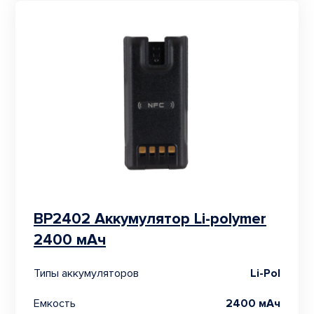
BP2402 Аккумулятор Li-polymer
2400 мАч
Типы аккумуляторов
Li-Pol
Емкость
2400 мАч