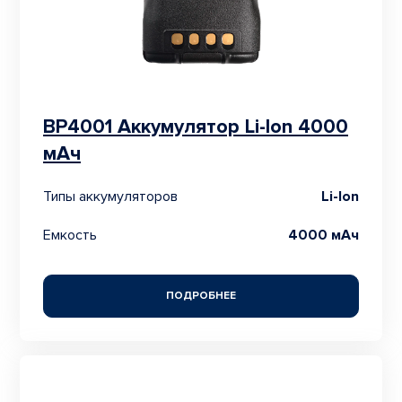
BP4001 Аккумулятор Li-Ion 4000
мАч
Типы аккумуляторов
Li-Ion
Емкость
4000 мАч
ПОДРОБНЕЕ