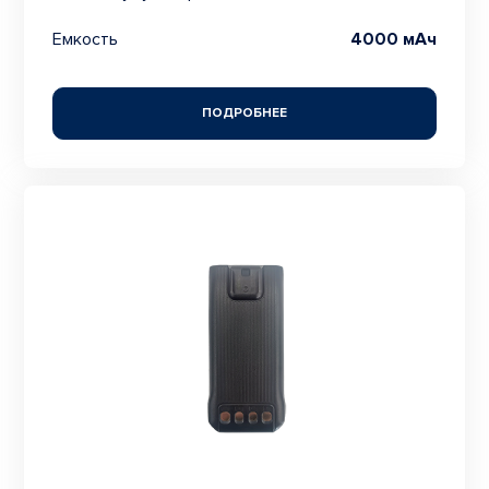
Емкость
4000 мАч
ПОДРОБНЕЕ