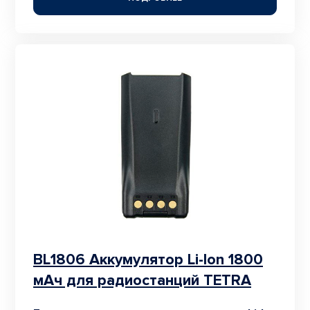
BL1806 Аккумулятор Li-Ion 1800
мАч для радиостанций TETRA