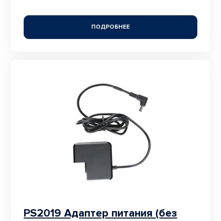
ПОДРОБНЕЕ
PS2019 Адаптер питания (без