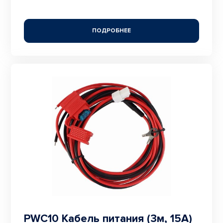
ПОДРОБНЕЕ
PWC10 Кабель питания (3м, 15А)