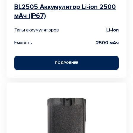
BL2505 Аккумулятор Li-ion 2500
мАч (IP67)
Типы аккумуляторов
Li-Ion
Емкость
2500 мАч
ПОДРОБНЕЕ