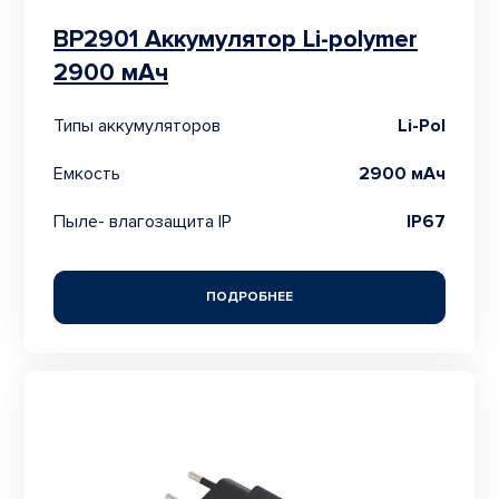
BP2901 Аккумулятор Li-polymer
2900 мАч
Типы аккумуляторов
Li-Pol
Емкость
2900 мАч
Пыле- влагозащита IP
IP67
ПОДРОБНЕЕ