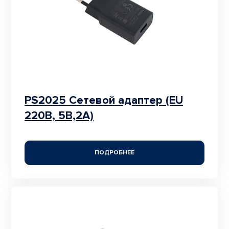
PS2025 Сетевой адаптер (EU
220В, 5В,2A)
ПОДРОБНЕЕ