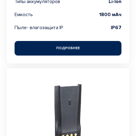
Типы аккумуляторов
Li-Ion
Емкость
1800 мАч
Пыле- влагозащита IP
IP67
ПОДРОБНЕЕ