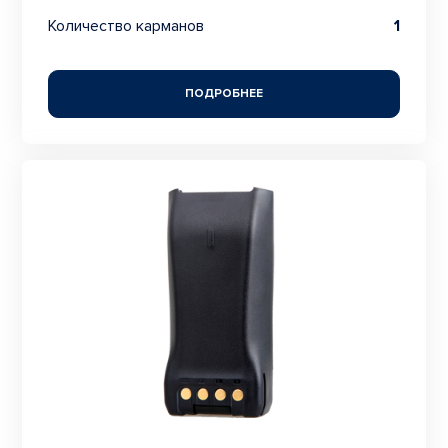
Количество карманов
1
ПОДРОБНЕЕ