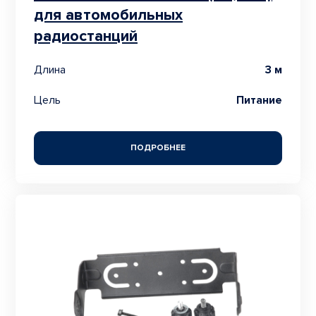
для автомобильных
радиостанций
Длина
3 м
Цель
Питание
ПОДРОБНЕЕ