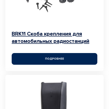
BRK11 Скоба крепления для
автомобильных радиостанций
ПОДРОБНЕЕ