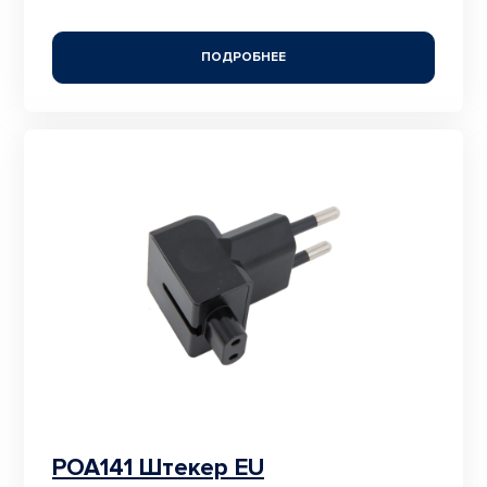
ПОДРОБНЕЕ
POA141 Штекер EU