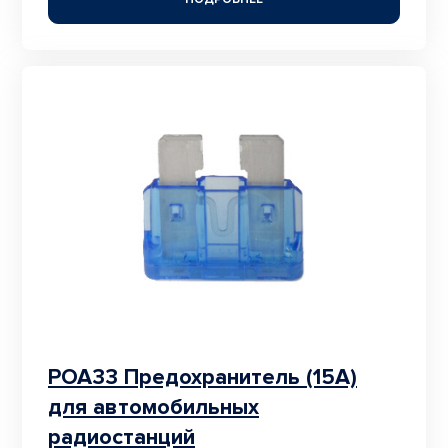
POA33 Предохранитель (15А)
для автомобильных
радиостанций