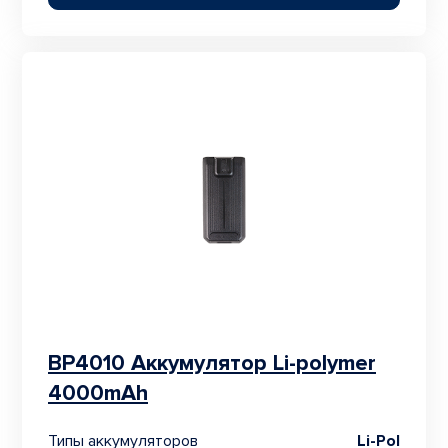
BP4010 Аккумулятор Li-polymer
4000mAh
Типы аккумуляторов
Li-Pol