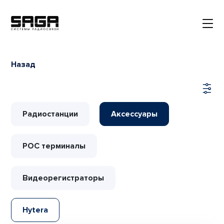
Назад
Радиостанции
Аксессуары
РОС терминалы
Видеорегистраторы
Hytera