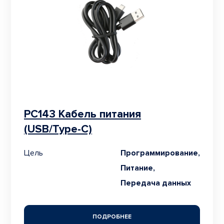
PC143 Кабель питания
(USB/Type-C)
Цель
Программирование,
Питание,
Передача данных
ПОДРОБНЕЕ