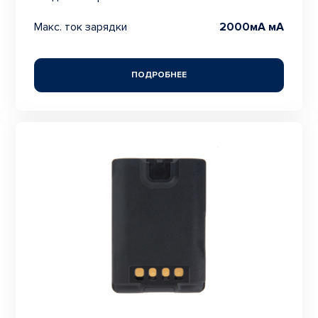
Макс. ток зарядки
2000мА мА
ПОДРОБНЕЕ