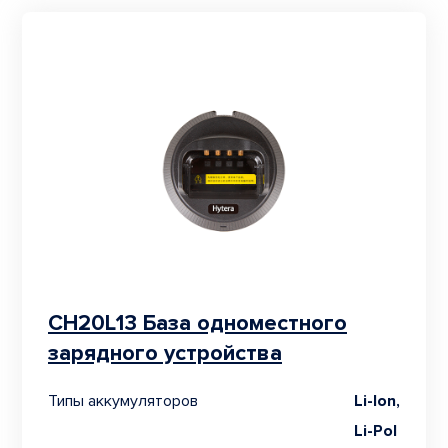
CH20L13 База одноместного
зарядного устройства
Типы аккумуляторов
Li-Ion,
Li-Pol