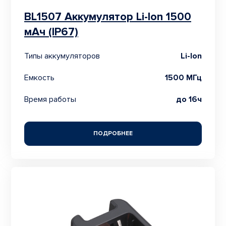
BL1507 Аккумулятор Li-Ion 1500
мАч (IP67)
Типы аккумуляторов
Li-Ion
Емкость
1500 МГц
Время работы
до 16ч
ПОДРОБНЕЕ