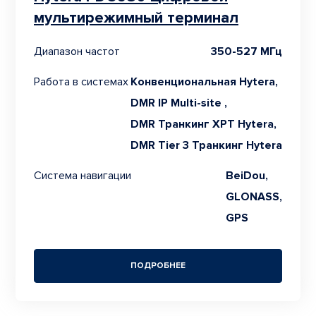
мультирежимный терминал
Диапазон частот
350-527 МГц
Работа в системах
Конвенциональная Hytera,
DMR IP Multi-site ,
DMR Транкинг XPT Hytera,
DMR Tier 3 Транкинг Hytera
Система навигации
BeiDou,
GLONASS,
GPS
ПОДРОБНЕЕ