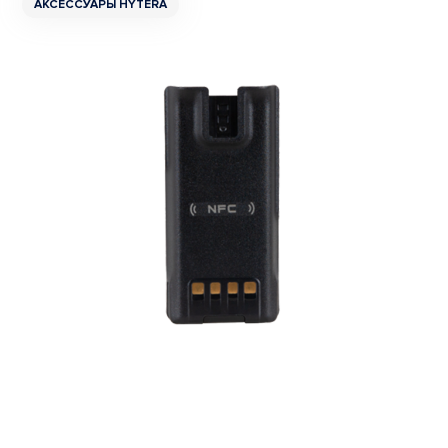
АКСЕССУАРЫ HYTERA