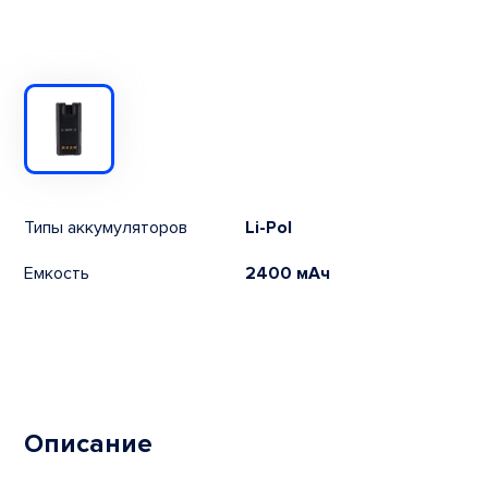
Типы аккумуляторов
Li-Pol
Емкость
2400 мАч
Описание