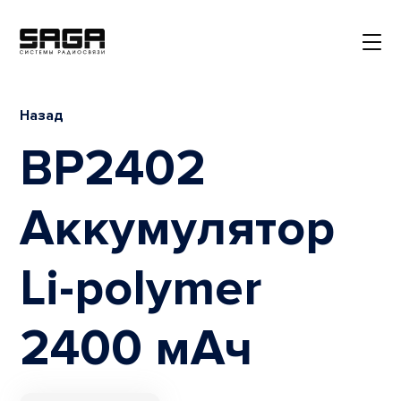
Назад
BP2402
Аккумулятор
Li-polymer
2400 мАч