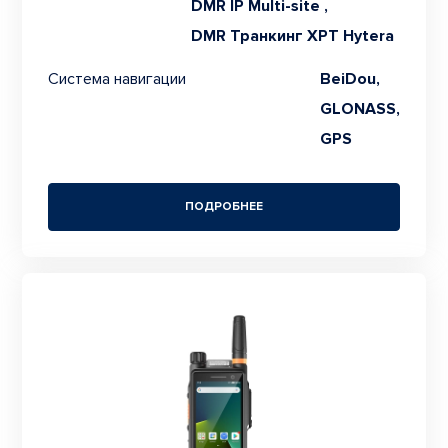
DMR IP Multi-site ,
DMR Транкинг XPT Hytera
Система навигации
BeiDou,
GLONASS,
GPS
ПОДРОБНЕЕ