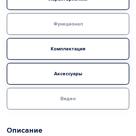
Функционал
Комплектация
Аксессуары
Видео
Описание