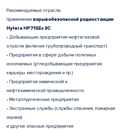
Рекомендуемые отрасли
применения
взрывобезопасной радиостанции
Hytera HP715Ex IIC
:
• Добывающие предприятия нефтегазовой
отрасли (включая трубопроводный транспорт)
• Предприятия в сфере добычи полезных
ископаемых (угледобывающие предприятия,
карьеры, месторождения и пр.)
• Предприятия химической и
нефтехимической промышленности
• Металлургические предприятия
• Экстренные службы (службы спасения, пожарная
охрана)
и другие опасные предприятия