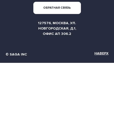
ОБРАТНАЯ СВЯЗЬ
127576, МОСКВА, УЛ.
НОВГОРОДСКАЯ, Д.1,
ОФИС АП 306.2
НАВЕРХ
© SAGA INC