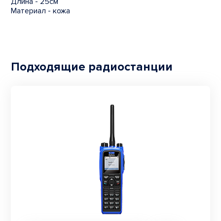
Длина - 25см
Материал - кожа
Подходящие радиостанции