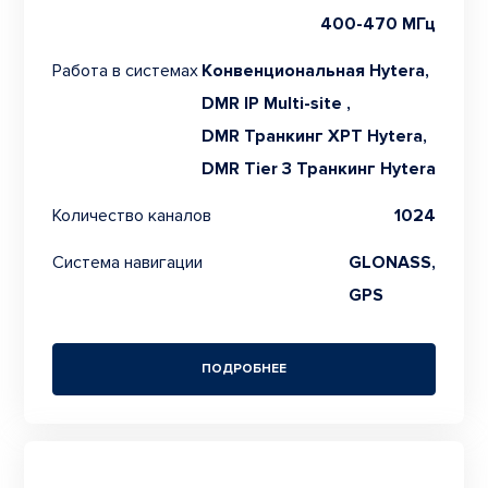
400-470 МГц
Работа в системах
Конвенциональная Hytera,
DMR IP Multi-site ,
DMR Транкинг XPT Hytera,
DMR Tier 3 Транкинг Hytera
Количество каналов
1024
Система навигации
GLONASS,
GPS
ПОДРОБНЕЕ