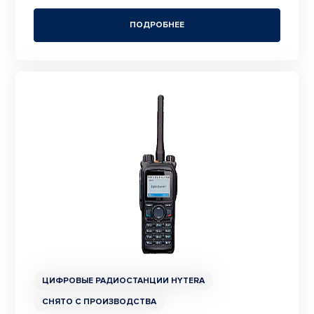
ПОДРОБНЕЕ
ЦИФРОВЫЕ РАДИОСТАНЦИИ HYTERA
СНЯТО С ПРОИЗВОДСТВА