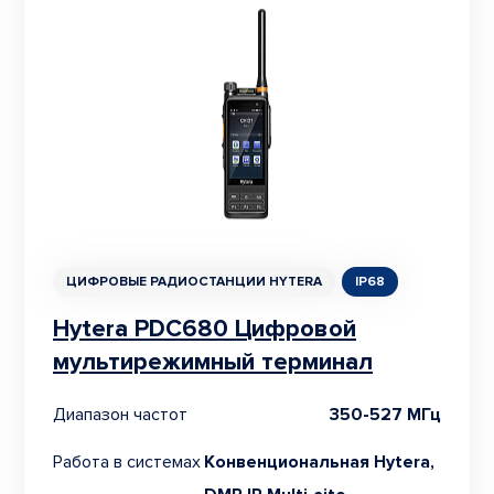
ЦИФРОВЫЕ РАДИОСТАНЦИИ HYTERA
IP68
Hytera PDC680 Цифровой
мультирежимный терминал
Диапазон частот
350-527 МГц
Работа в системах
Конвенциональная Hytera,