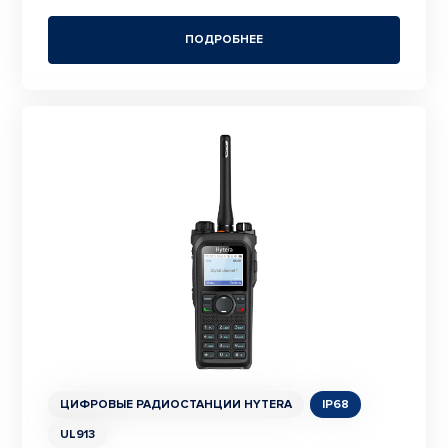
ПОДРОБНЕЕ
ЦИФРОВЫЕ РАДИОСТАНЦИИ HYTERA
IP68
UL913