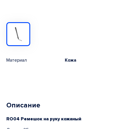
Материал
Кожа
Описание
RO04 Ремешок на руку кожаный