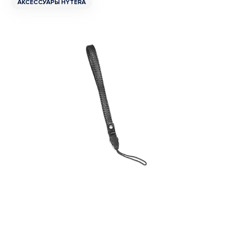
АКСЕССУАРЫ HYTERA