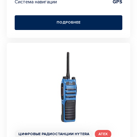
Система навигации
GPS
ПОДРОБНЕЕ
ЦИФРОВЫЕ РАДИОСТАНЦИИ HYTERA
ATEX