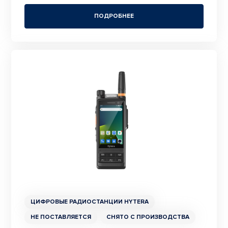
ПОДРОБНЕЕ
ЦИФРОВЫЕ РАДИОСТАНЦИИ HYTERA
НЕ ПОСТАВЛЯЕТСЯ
СНЯТО С ПРОИЗВОДСТВА