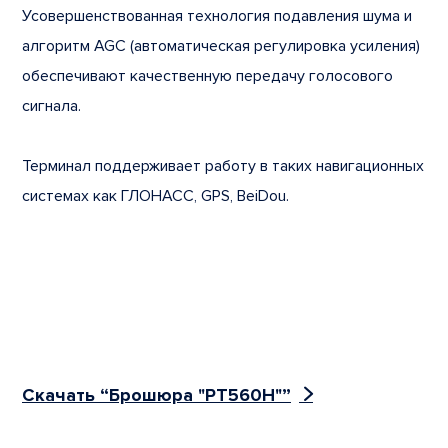
Усовершенствованная технология подавления шума и
алгоритм AGC (автоматическая регулировка усиления)
обеспечивают качественную передачу голосового
сигнала.
Терминал поддерживает работу в таких навигационных
системах как ГЛОНАСС, GPS, BeiDou.
Скачать “Брошюра "PT560H"”