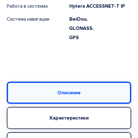
Работа в системах
Hytera ACCESSNET-T IP
Система навигации
BeiDou,
GLONASS,
GPS
Описание
Характеристики