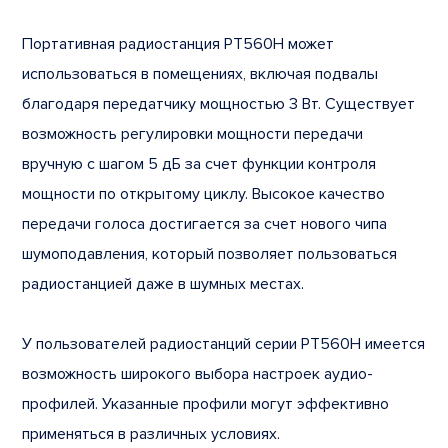
Портативная радиостанция PT560H может
использоваться в помещениях, включая подвалы
благодаря передатчику мощностью 3 Вт. Существует
возможность регулировки мощности передачи
вручную с шагом 5 дБ за счет функции контроля
мощности по открытому циклу. Высокое качество
передачи голоса достигается за счет нового чипа
шумоподавления, который позволяет пользоваться
радиостанцией даже в шумных местах.
У пользователей радиостанций серии PT560H имеется
возможность широкого выбора настроек аудио-
профилей. Указанные профили могут эффективно
применяться в различных условиях.