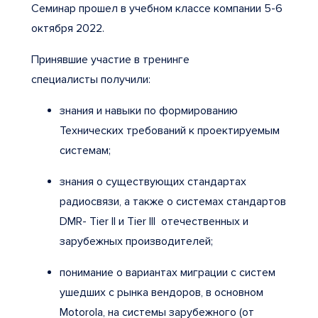
Семинар прошел в учебном классе компании 5-6
октября 2022.
Принявшие участие в тренинге
специалисты получили:
знания и навыки по формированию
Технических требований к проектируемым
системам;
знания о существующих стандартах
радиосвязи, а также о системах стандартов
DMR- Tier II и Tier III отечественных и
зарубежных производителей;
понимание о вариантах миграции с систем
ушедших с рынка вендоров, в основном
Motorola, на системы зарубежного (от