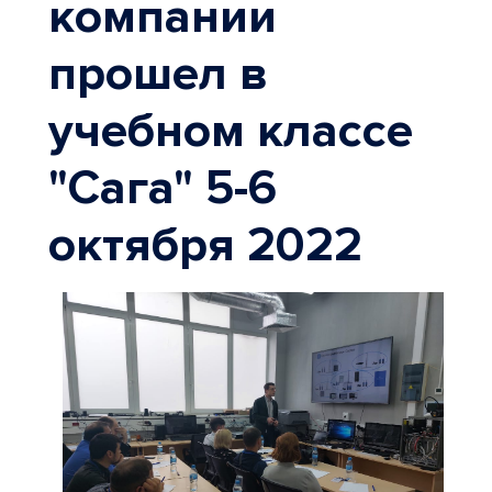
компании
прошел в
учебном классе
"Сага" 5-6
октября 2022