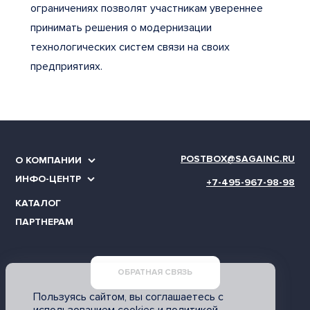
ограничениях позволят участникам увереннее
принимать решения о модернизации
технологических систем связи на своих
предприятиях.
POSTBOX@SAGAINC.RU
О КОМПАНИИ
ИНФО-ЦЕНТР
+7-495-967-98-98
КАТАЛОГ
ПАРТНЕРАМ
ОБРАТНАЯ СВЯЗЬ
Пользуясь сайтом, вы соглашаетесь с