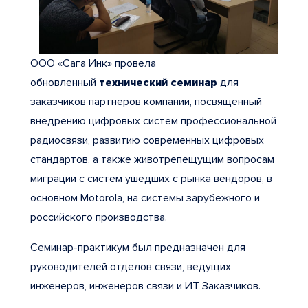
ООО «Сага Инк» провела
обновленный
технический семинар
для
заказчиков партнеров компании, посвященный
внедрению цифровых систем профессиональной
радиосвязи, развитию современных цифровых
стандартов, а также животрепещущим вопросам
миграции с систем ушедших с рынка вендоров, в
основном Motorola, на системы зарубежного и
российского производства.
Семинар-практикум был предназначен для
руководителей отделов связи, ведущих
инженеров, инженеров связи и ИТ Заказчиков.