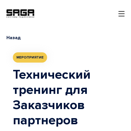
Назад
МЕРОПРИЯТИЕ
Технический
тренинг для
Заказчиков
партнеров