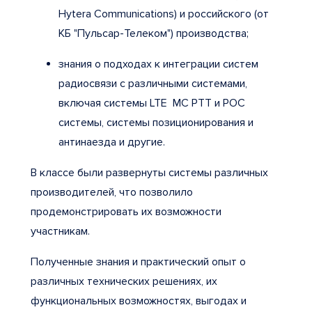
Hytera Communications) и российского (от
КБ "Пульсар-Телеком") производства;
знания о подходах к интеграции систем
радиосвязи с различными системами,
включая системы LTE MC PTT и POC
системы, системы позиционирования и
антинаезда и другие.
В классе были развернуты системы различных
производителей, что позволило
продемонстрировать их возможности
участникам.
Полученные знания и практический опыт о
различных технических решениях, их
функциональных возможностях, выгодах и