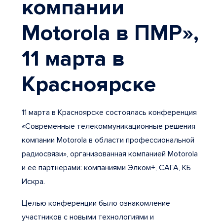
компании
Motorola в ПМР»,
11 марта в
Красноярске
11 марта в Красноярске состоялась конференция
«Современные телекоммуникационные решения
компании Motorola в области профессиональной
радиосвязи», организованная компанией Motorola
и ее партнерами: компаниями Элком+, САГА, КБ
Искра.
Целью конференции было ознакомление
участников с новыми технологиями и