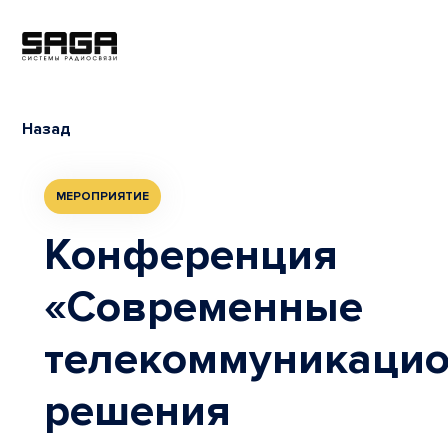
Назад
МЕРОПРИЯТИЕ
Конференция
«Современные
телекоммуникаци
решения