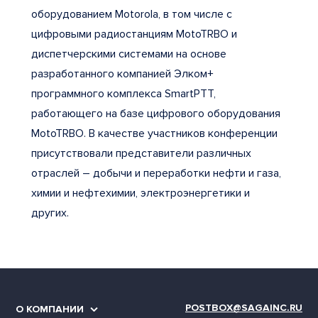
оборудованием Motorola, в том числе с
цифровыми радиостанциям MotoTRBO и
диспетчерскими системами на основе
разработанного компанией Элком+
программного комплекса SmartPTT,
работающего на базе цифрового оборудования
MotoTRBO. В качестве участников конференции
присутствовали представители различных
отраслей – добычи и переработки нефти и газа,
химии и нефтехимии, электроэнергетики и
других.
POSTBOX@SAGAINC.RU
О КОМПАНИИ