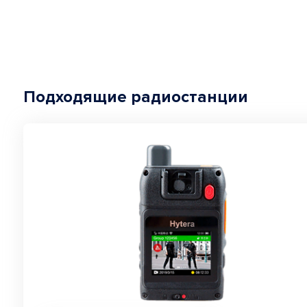
Подходящие радиостанции