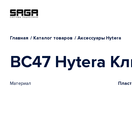
Главная
Каталог товаров
Аксессуары Hytera
BC47 Hytera Кл
Материал
Пласт