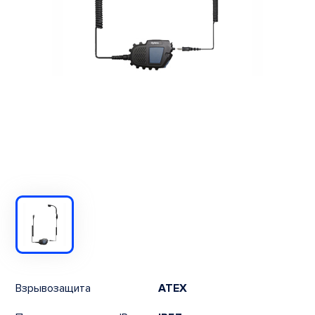
Взрывозащита
ATEX