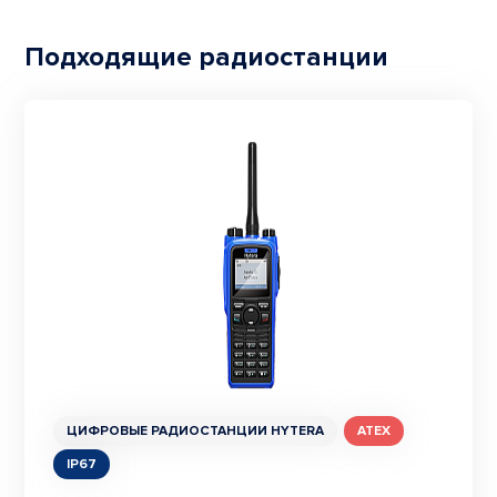
Подходящие радиостанции
ЦИФРОВЫЕ РАДИОСТАНЦИИ HYTERA
ATEX
IP67