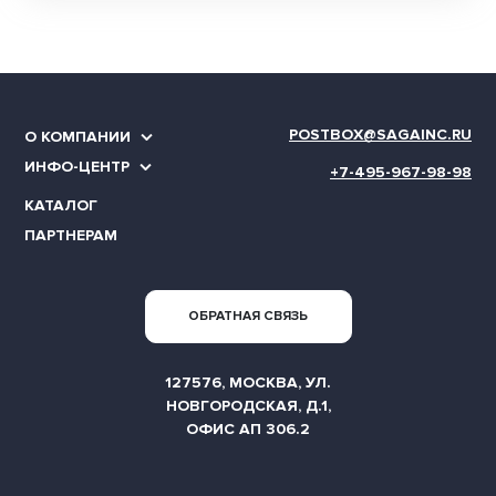
POSTBOX@SAGAINC.RU
О КОМПАНИИ
ИНФО-ЦЕНТР
+7-495-967-98-98
КАТАЛОГ
ПАРТНЕРАМ
ОБРАТНАЯ СВЯЗЬ
127576, МОСКВА, УЛ.
НОВГОРОДСКАЯ, Д.1,
ОФИС АП 306.2