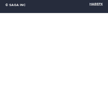
НАВЕРХ
© SAGA INC