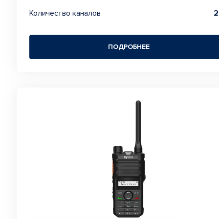
Количество каналов
2
ПОДРОБНЕЕ