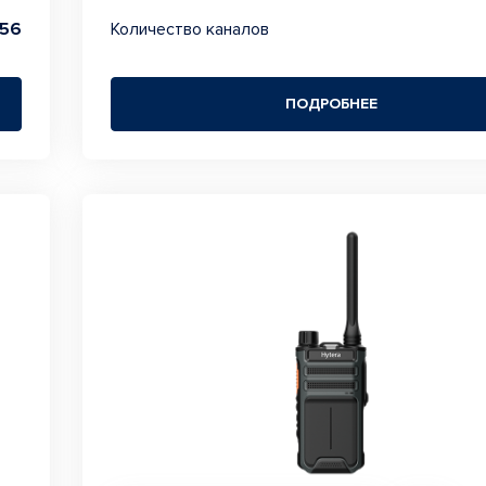
56
Количество каналов
ПОДРОБНЕЕ