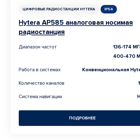
ЦИФРОВЫЕ РАДИОСТАНЦИИ HYTERA
IP54
Hytera AP585 аналоговая носимая
радиостанция
Диапазон частот
136-174 МГ
400-470 
Работа в системах
Конвенциональная Hyt
Количество каналов
Система навигации
ПОДРОБНЕЕ