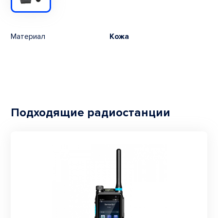
Материал
Кожа
Подходящие радиостанции