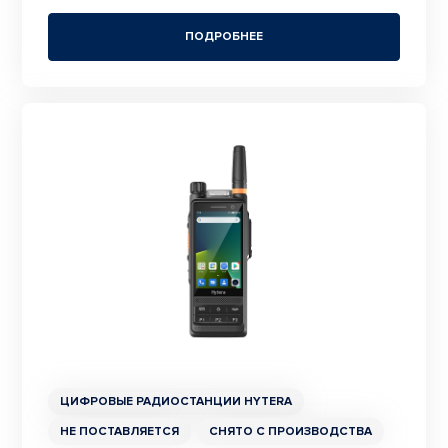
ПОДРОБНЕЕ
ЦИФРОВЫЕ РАДИОСТАНЦИИ HYTERA
НЕ ПОСТАВЛЯЕТСЯ
СНЯТО С ПРОИЗВОДСТВА