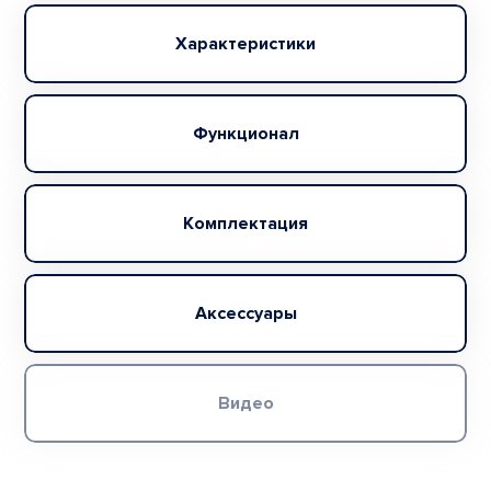
Характеристики
Функционал
Комплектация
Аксессуары
Видео